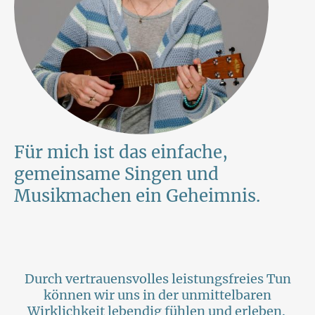
Für mich ist das einfache,
gemeinsame Singen und
Musikmachen ein Geheimnis.
Durch vertrauensvolles leistungsfreies Tun
können wir uns in der unmittelbaren
Wirklichkeit lebendig fühlen und erleben.