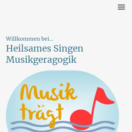
Willkommen bei...
Heilsames Singen
Musikgeragogik