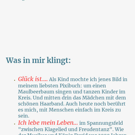
Was in mir klingt:
Glück ist.
...
Als Kind mochte ich jenes Bild in
meinem liebsten Pixibuch: um einen
Maulbeerbaum singen und tanzen Kinder im
Kreis. Und mitten drin das Mädchen mit dem
schönen Haarband. Auch heute noch berührt
es mich, mit Menschen einfach im Kreis zu
sein.
Ich lebe mein Leben...
im Spannungsfeld
"zwischen Klagelied und Freudentanz". Wie