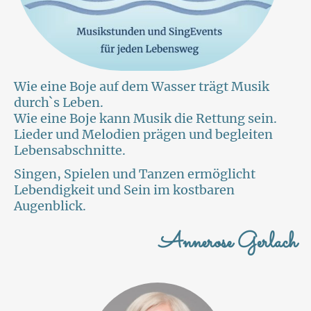
Wie eine Boje auf dem Wasser trägt Musik
durch`s Leben.
Wie eine Boje kann Musik die Rettung sein.
Lieder und Melodien prägen und begleiten
Lebensabschnitte.
Singen, Spielen und Tanzen ermöglicht
Lebendigkeit und Sein im kostbaren
Augenblick.
Annerose Gerlach