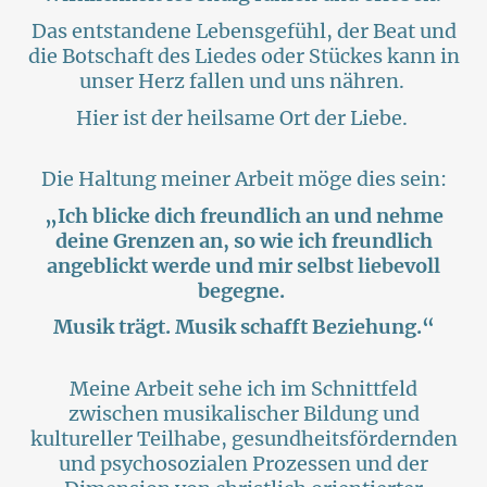
Das entstandene Lebensgefühl, der Beat und
die Botschaft des Liedes oder Stückes kann in
unser Herz fallen und uns nähren.
Hier ist der heilsame Ort der Liebe.
Die Haltung meiner Arbeit möge dies sein:
„Ich blicke dich freundlich an und nehme
deine Grenzen an, so wie ich freundlich
angeblickt werde und mir selbst liebevoll
begegne.
Musik trägt. Musik schafft Beziehung.“
Meine Arbeit sehe ich im Schnittfeld
zwischen musikalischer Bildung und
kultureller Teilhabe, gesundheitsfördernden
und psychosozialen Prozessen und der